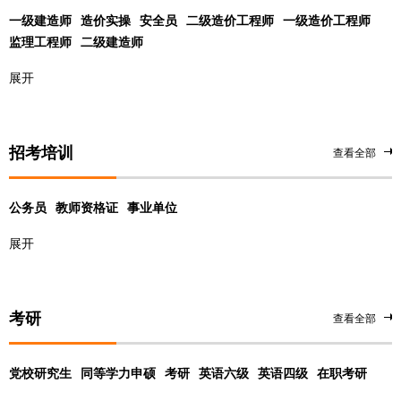
一级建造师
造价实操
安全员
二级造价工程师
一级造价工程师
监理工程师
二级建造师
展开
招考培训
查看全部
公务员
教师资格证
事业单位
展开
考研
查看全部
党校研究生
同等学力申硕
考研
英语六级
英语四级
在职考研