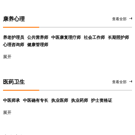
康养心理
查看全部
养老护理员
公共营养师
中医康复理疗师
社会工作师
长期照护师
心理咨询师
健康管理师
展开
医药卫生
查看全部
中医师承
中医确有专长
执业医师
执业药师
护士资格证
展开