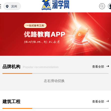
滨州
品牌机构
查看全部
Popular recommendation
左右滑动切换
建筑工程
查看全部