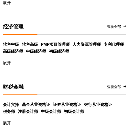
展开
经济管理
查看全部
软考中级
软考高级
PMP项目管理师
人力资源管理师
专利代理师
高级经济师
中级经济师
初级经济师
展开
财税金融
查看全部
会计实操
基金从业资格证
证券从业资格证
银行从业资格证
税务师
注册会计师
中级会计师
初级会计师
展开