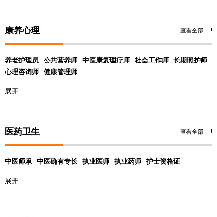
康养心理
查看全部
养老护理员
公共营养师
中医康复理疗师
社会工作师
长期照护师
心理咨询师
健康管理师
展开
医药卫生
查看全部
中医师承
中医确有专长
执业医师
执业药师
护士资格证
展开