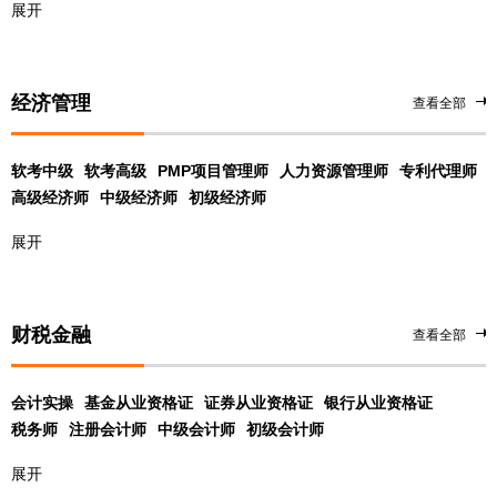
展开
经济管理
查看全部
软考中级
软考高级
PMP项目管理师
人力资源管理师
专利代理师
高级经济师
中级经济师
初级经济师
展开
财税金融
查看全部
会计实操
基金从业资格证
证券从业资格证
银行从业资格证
税务师
注册会计师
中级会计师
初级会计师
展开