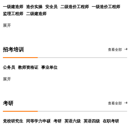
一级建造师
造价实操
安全员
二级造价工程师
一级造价工程师
监理工程师
二级建造师
展开
招考培训
查看全部
公务员
教师资格证
事业单位
展开
考研
查看全部
党校研究生
同等学力申硕
考研
英语六级
英语四级
在职考研