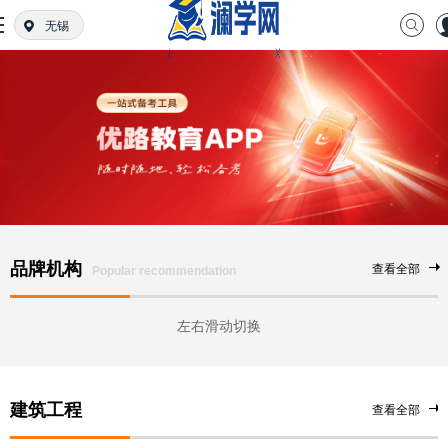
无锡
品牌机构
查看全部
Popular recommendation
左右滑动切换
建筑工程
查看全部