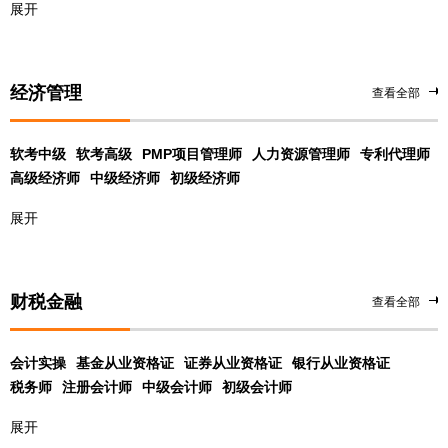
展开
经济管理
查看全部
软考中级
软考高级
PMP项目管理师
人力资源管理师
专利代理师
高级经济师
中级经济师
初级经济师
展开
财税金融
查看全部
会计实操
基金从业资格证
证券从业资格证
银行从业资格证
税务师
注册会计师
中级会计师
初级会计师
展开