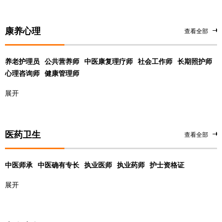
康养心理
查看全部
养老护理员
公共营养师
中医康复理疗师
社会工作师
长期照护师
心理咨询师
健康管理师
展开
医药卫生
查看全部
中医师承
中医确有专长
执业医师
执业药师
护士资格证
展开