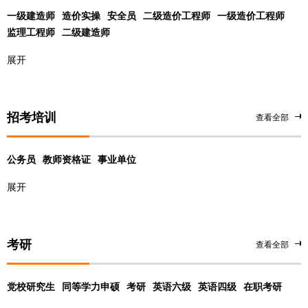
一级建造师
造价实操
安全员
二级造价工程师
一级造价工程师
监理工程师
二级建造师
展开
招考培训
查看全部
公务员
教师资格证
事业单位
展开
考研
查看全部
党校研究生
同等学力申硕
考研
英语六级
英语四级
在职考研