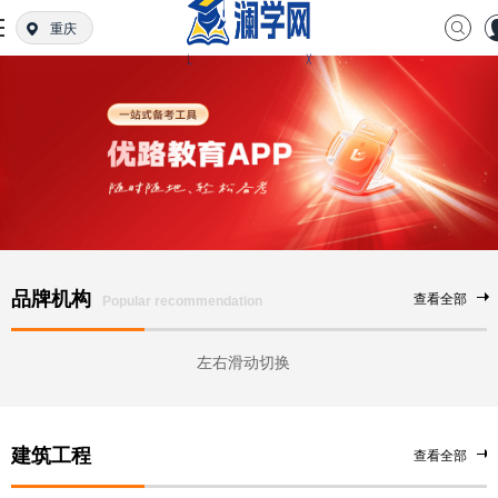
重庆
品牌机构
查看全部
Popular recommendation
左右滑动切换
建筑工程
查看全部