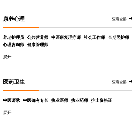
康养心理
查看全部
养老护理员
公共营养师
中医康复理疗师
社会工作师
长期照护师
心理咨询师
健康管理师
展开
医药卫生
查看全部
中医师承
中医确有专长
执业医师
执业药师
护士资格证
展开