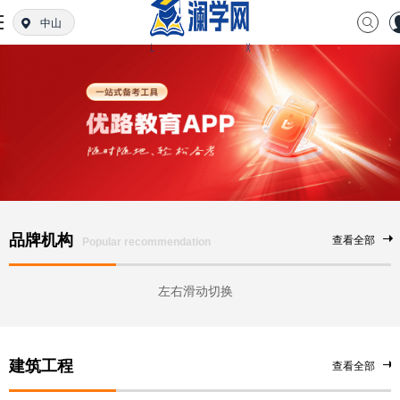
中山
品牌机构
查看全部
Popular recommendation
左右滑动切换
建筑工程
查看全部