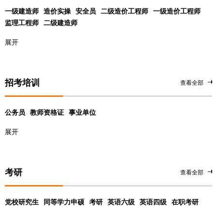
一级建造师
造价实操
安全员
二级造价工程师
一级造价工程师
监理工程师
二级建造师
展开
招考培训
查看全部
公务员
教师资格证
事业单位
展开
考研
查看全部
党校研究生
同等学力申硕
考研
英语六级
英语四级
在职考研