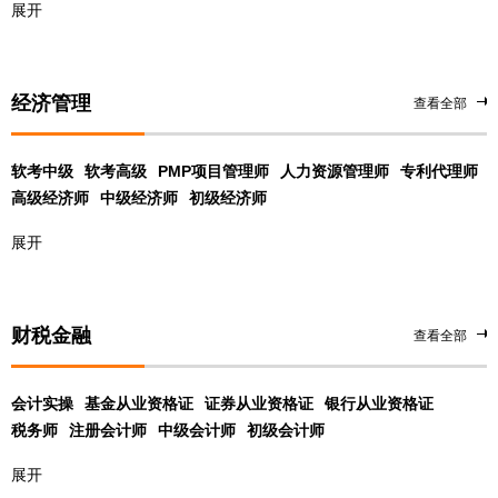
展开
经济管理
查看全部
软考中级
软考高级
PMP项目管理师
人力资源管理师
专利代理师
高级经济师
中级经济师
初级经济师
展开
财税金融
查看全部
会计实操
基金从业资格证
证券从业资格证
银行从业资格证
税务师
注册会计师
中级会计师
初级会计师
展开