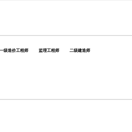
一级造价工程师
监理工程师
二级建造师