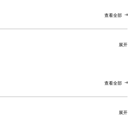
查看全部
展开
查看全部
展开