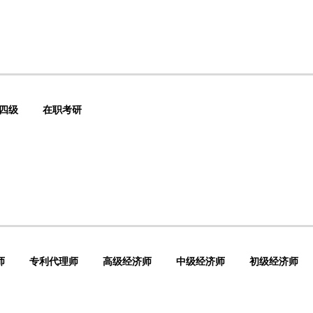
四级
在职考研
师
专利代理师
高级经济师
中级经济师
初级经济师