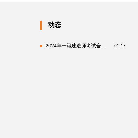
动态
2024年一级建造师考试合格证书领取时间（持续更新）
01-17