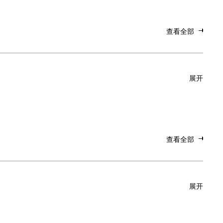
查看全部
展开
查看全部
展开