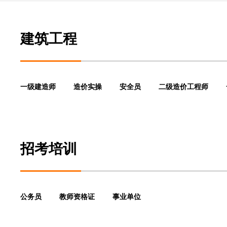
建筑工程
一级建造师
造价实操
安全员
二级造价工程师
招考培训
公务员
教师资格证
事业单位