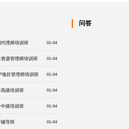
问答
利代理师培训班
01-04
力资源管理师培训班
01-04
P项目管理师培训班
01-04
考高级培训班
01-04
考中级培训班
01-04
研辅导班
01-04