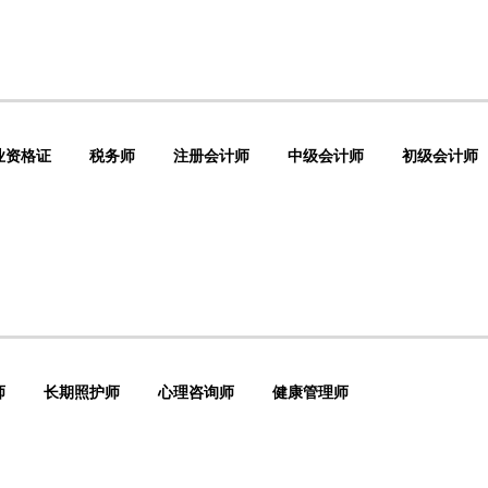
业资格证
税务师
注册会计师
中级会计师
初级会计师
师
长期照护师
心理咨询师
健康管理师