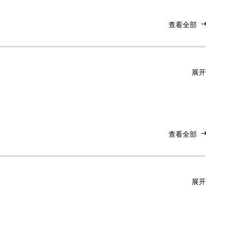
查看全部
展开
查看全部
展开