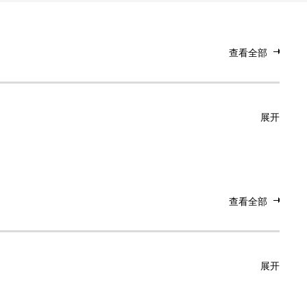
查看全部
展开
查看全部
展开