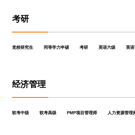
考研
党校研究生
同等学力申硕
考研
英语六级
英语
经济管理
软考中级
软考高级
PMP项目管理师
人力资源管理