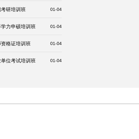
职考研培训班
01-04
等学力申硕培训班
01-04
师资格证培训班
01-04
业单位考试培训班
01-04