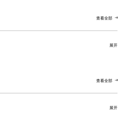
查看全部
展开
查看全部
展开