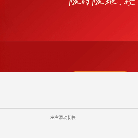
左右滑动切换