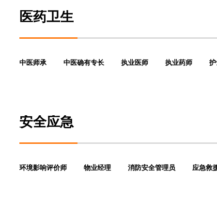
医药卫生
中医师承
中医确有专长
执业医师
执业药师
护
安全应急
环境影响评价师
物业经理
消防安全管理员
应急救