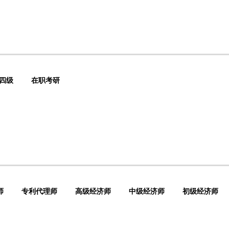
四级
在职考研
师
专利代理师
高级经济师
中级经济师
初级经济师