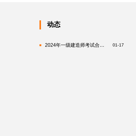
动态
2024年一级建造师考试合格证书领取时间（持续更新）
01-17