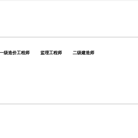
一级造价工程师
监理工程师
二级建造师