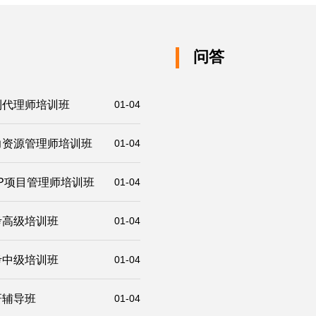
问答
利代理师培训班
01-04
力资源管理师培训班
01-04
P项目管理师培训班
01-04
考高级培训班
01-04
考中级培训班
01-04
研辅导班
01-04