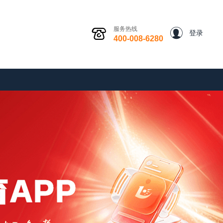
服务热线
登录
400-008-6280