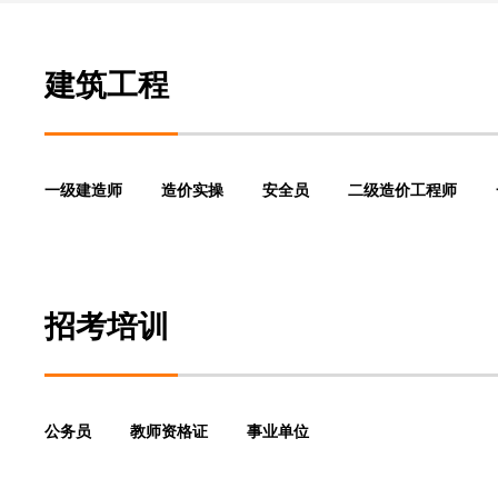
建筑工程
一级建造师
造价实操
安全员
二级造价工程师
招考培训
公务员
教师资格证
事业单位