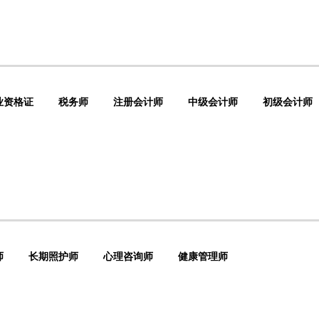
业资格证
税务师
注册会计师
中级会计师
初级会计师
师
长期照护师
心理咨询师
健康管理师