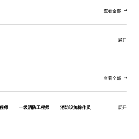
查看全部
展开
查看全部
程师
一级消防工程师
消防设施操作员
展开